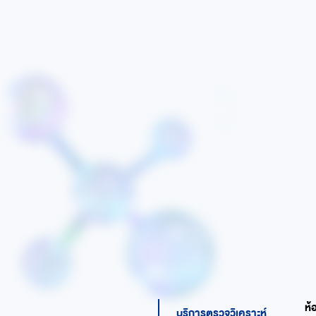
ห้
บริการตรวจวิเคราะห์