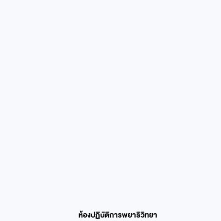
ห้องปฏิบัติการพยาธิวิทยา