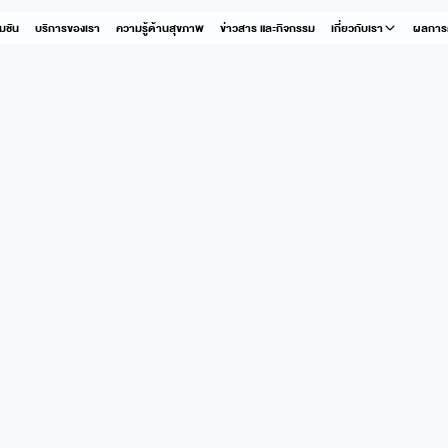
มชัน
บริการของเรา
ความรู้ด้านสุขภาพ
ข่าวสาร และกิจกรรม
เกี่ยวกับเรา
ผลการต